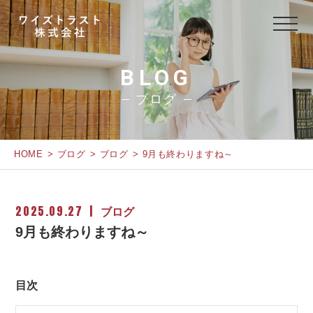
BLOG
ブログ
HOME
ブログ
ブログ
9月も終わりますね～
2025.09.27
ブログ
9月も終わりますね～
目次