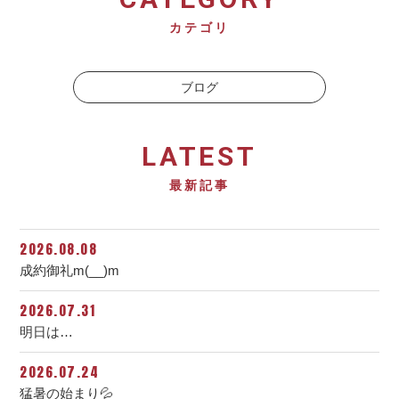
カテゴリ
ブログ
LATEST
最新記事
2026.08.08
成約御礼m(__)m
2026.07.31
明日は…
2026.07.24
猛暑の始まり💦