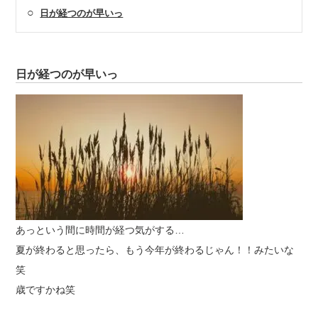
○
日が経つのが早いっ
日が経つのが早いっ
あっという間に時間が経つ気がする…
夏が終わると思ったら、もう今年が終わるじゃん！！みたいな
笑
歳ですかね笑