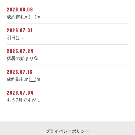
2026.08.08
成約御礼m(__)m
2026.07.31
明日は…
2026.07.24
猛暑の始まり💦
2026.07.16
成約御礼m(__)m
2026.07.04
もう7月ですが…
プライバシーポリシー