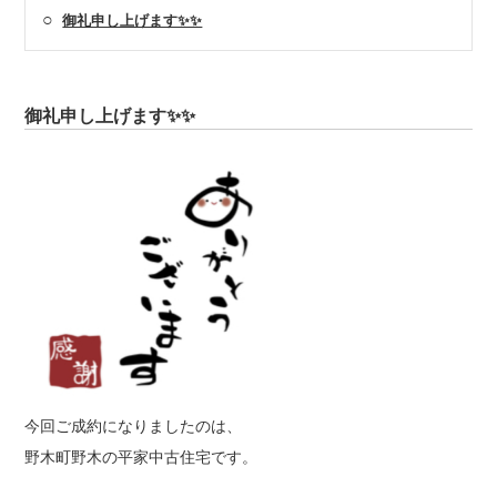
○
御礼申し上げます✨✨
御礼申し上げます✨✨
今回ご成約になりましたのは、
野木町野木の平家中古住宅です。