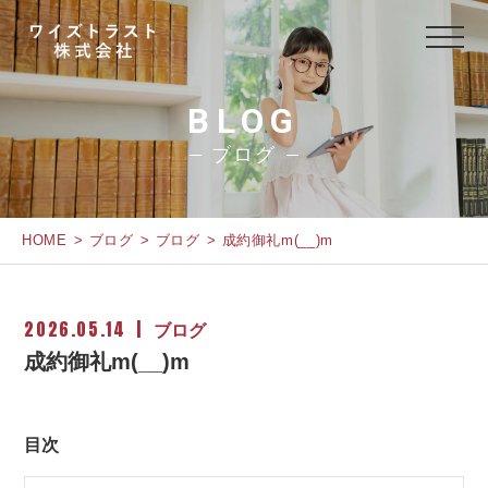
BLOG
ブログ
HOME
ブログ
ブログ
成約御礼m(__)m
2026.05.14
ブログ
成約御礼m(__)m
目次