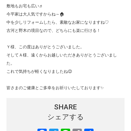
敷地もお宅も広い♬
今平家は大人気ですからね～🏠
中を少しリフォームしたら、素敵なお家になりますね♡
古河と野木の境目なので、どちらにも楽に行ける！
Ｙ様、この度はありがとうございました。
そしてＡ様、遠くからお越しいただきありがとうございまし
た。
これで気持ちが軽くなりましたね😌
皆さまのご健康とご多幸をお祈りいたしております✨
SHARE
シェアする