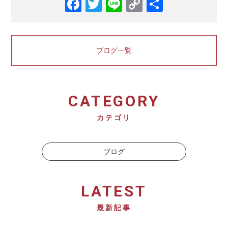
ブログ一覧
CATEGORY
カテゴリ
ブログ
LATEST
最新記事