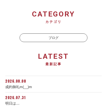
CATEGORY
カテゴリ
ブログ
LATEST
最新記事
2026.08.08
成約御礼m(__)m
2026.07.31
明日は…