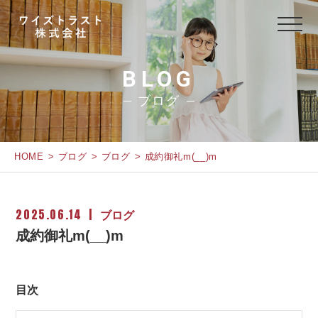
BLOG
ブログ
HOME
ブログ
ブログ
成約御礼m(__)m
2025.06.14
ブログ
成約御礼m(__)m
目次