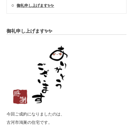
○
御礼申し上げます✨✨
御礼申し上げます✨✨
今回ご成約になりましたのは、
古河市鴻巣の住宅です。