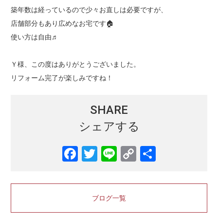
築年数は経っているので少々お直しは必要ですが、
店舗部分もあり広めなお宅です🏠
使い方は自由♬
Ｙ様、この度はありがとうございました。
リフォーム完了が楽しみですね！
SHARE
シェアする
ブログ一覧