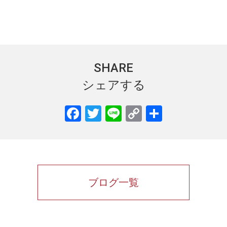
SHARE
シェアする
ブログ一覧