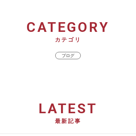
CATEGORY
カテゴリ
ブログ
LATEST
最新記事