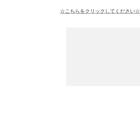
☆こちらをクリックしてください☆