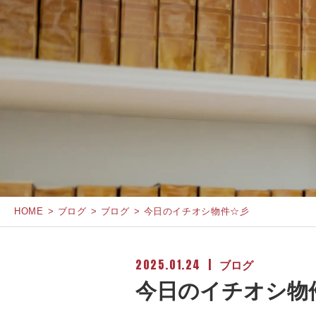
HOME
ブログ
ブログ
今日のイチオシ物件☆彡
2025.01.24
ブログ
今日のイチオシ物