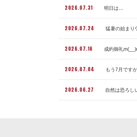
2026.07.31
明日は…
2026.07.24
猛暑の始まり
2026.07.16
成約御礼m(__)
2026.07.04
もう7月です
2026.06.27
自然は恐ろしい